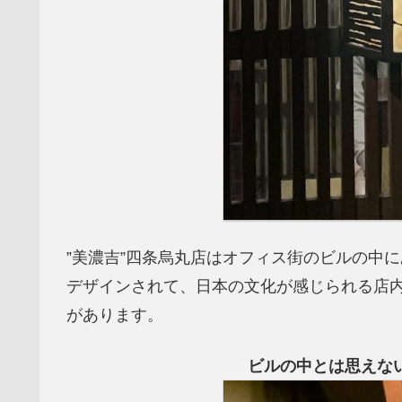
”美濃吉”四条烏丸店はオフィス街のビルの中
デザインされて、日本の文化が感じられる店
があります。
ビルの中とは思えな