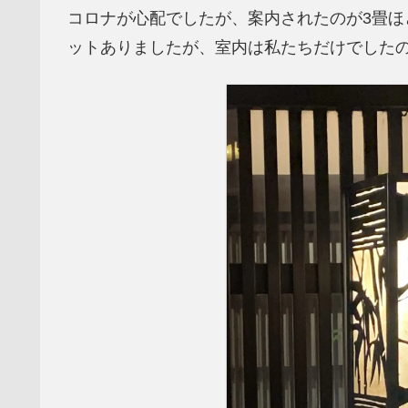
コロナが心配でしたが、案内されたのが3畳ほ
ットありましたが、室内は私たちだけでした