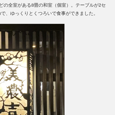
どの全室がある8畳の和室（個室）。テーブルが2セ
ので、ゆっくりとくつろいで食事ができました。