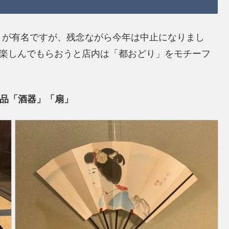
」が有名ですが、残念ながら今年は中止になりまし
を楽しんでもらおうと店内は「都おどり」をモチーフ
品「酒器」「扇」