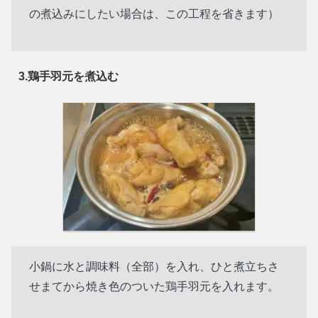
の煮込みにしたい場合は、この工程を省きます）
3.鶏手羽元を煮込む
小鍋に水と調味料（全部）を入れ、ひと煮立ちさ
せまてから焼き色のついた鶏手羽元を入れます。