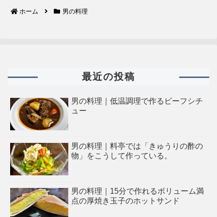
ホーム
男の料理
最近の投稿
男の料理｜低温調理で作るビーフシチ
ュー
男の料理｜料亭では「きゅうりの酢の
物」をこうして作っている。
男の料理｜15分で作れるボリューム満
点の厚焼き玉子のホットサンド