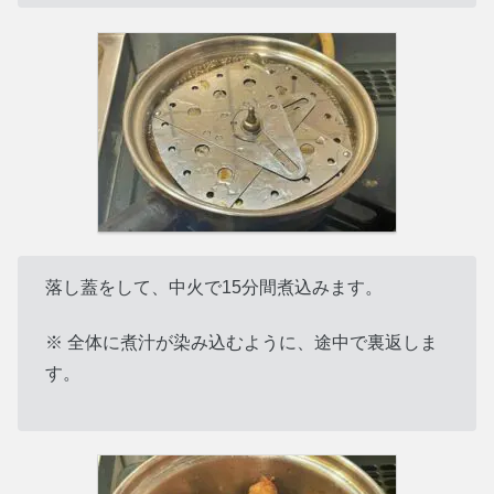
落し蓋をして、中火で15分間煮込みます。
※ 全体に煮汁が染み込むように、途中で裏返しま
す。