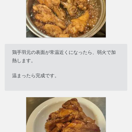
鶏手羽元の表面が常温近くになったら、弱火で加
熱します。
温まったら完成です。