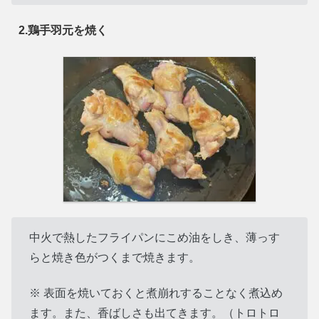
2.鶏手羽元を焼く
中火で熱したフライパンにこめ油をしき、薄っす
らと焼き色がつくまで焼きます。
※ 表面を焼いておくと煮崩れすることなく煮込め
ます。また、香ばしさも出てきます。（トロトロ