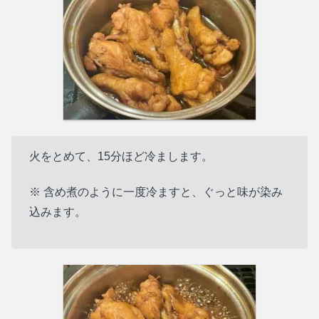
火をとめて、15分ほど冷まします。
※ 含め煮のように一度冷ますと、ぐっと味が染み
込みます。