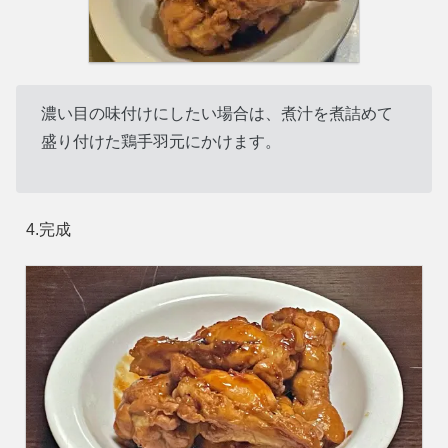
濃い目の味付けにしたい場合は、煮汁を煮詰めて
盛り付けた鶏手羽元にかけます。
4.完成