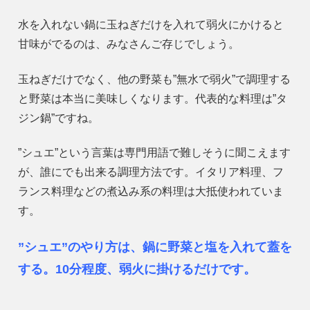
水を入れない鍋に玉ねぎだけを入れて弱火にかけると
甘味がでるのは、みなさんご存じでしょう。
玉ねぎだけでなく、他の野菜も”無水で弱火”で調理する
と野菜は本当に美味しくなります。代表的な料理は”タ
ジン鍋”ですね。
”シュエ”という言葉は専門用語で難しそうに聞こえます
が、誰にでも出来る調理方法です。イタリア料理、フ
ランス料理などの煮込み系の料理は大抵使われていま
す。
”シュエ”のやり方は、鍋に野菜と塩を入れて蓋を
する。10分程度、弱火に掛けるだけです。