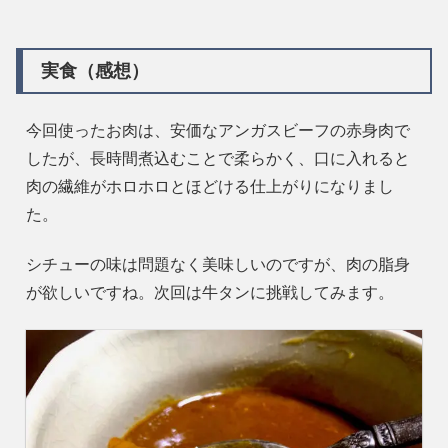
実食（感想）
今回使ったお肉は、安価なアンガスビーフの赤身肉で
したが、長時間煮込むことで柔らかく、口に入れると
肉の繊維がホロホロとほどける仕上がりになりまし
た。
シチューの味は問題なく美味しいのですが、肉の脂身
が欲しいですね。次回は牛タンに挑戦してみます。