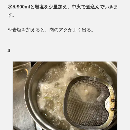
水を900mlと岩塩を少量加え、中火で煮込んでいきま
す。
※岩塩を加えると、肉のアクがよく出る。
4