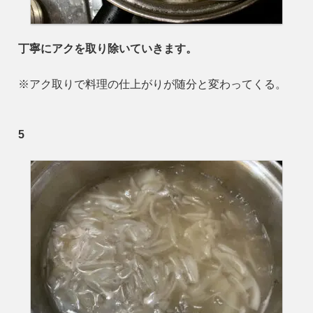
丁寧にアクを取り除いていきます。
※アク取りで料理の仕上がりが随分と変わってくる。
5