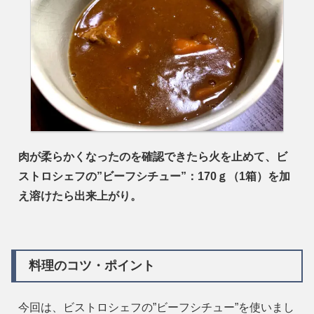
肉が柔らかくなったのを確認できたら火を止めて、ビ
ストロシェフの”ビーフシチュー”：170ｇ（1箱）を加
え溶けたら出来上がり。
料理のコツ・ポイント
今回は、ビストロシェフの”ビーフシチュー”を使いまし