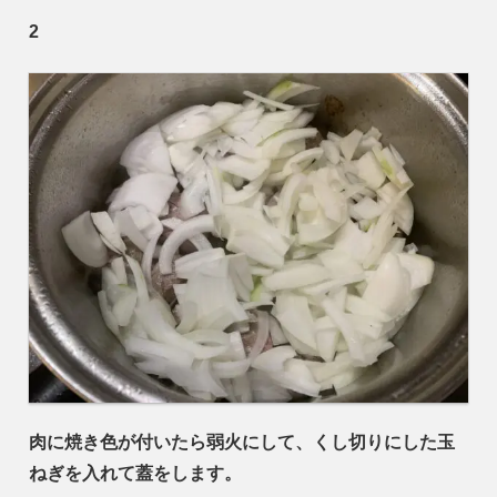
2
肉に焼き色が付いたら弱火にして、くし切りにした玉
ねぎを入れて蓋をします。