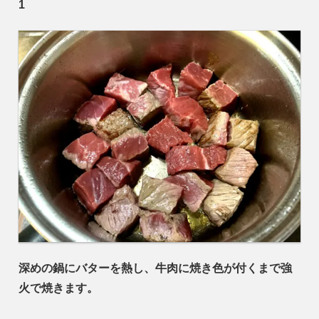
1
深めの鍋にバターを熱し、牛肉に焼き色が付くまで強
火で焼きます。