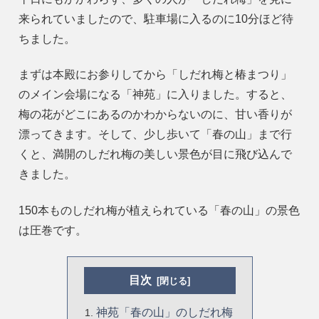
来られていましたので、駐車場に入るのに10分ほど待
ちました。
まずは本殿にお参りしてから「しだれ梅と椿まつり」
のメイン会場になる「神苑」に入りました。すると、
梅の花がどこにあるのかわからないのに、甘い香りが
漂ってきます。そして、少し歩いて「春の山」まで行
くと、満開のしだれ梅の美しい景色が目に飛び込んで
きました。
150本ものしだれ梅が植えられている「春の山」の景色
は圧巻です。
目次
神苑「春の山」のしだれ梅