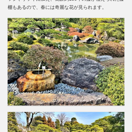
棚もあるので、春には奇麗な花が見られます。