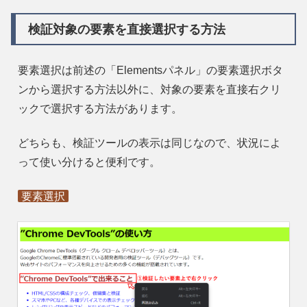
検証対象の要素を直接選択する方法
要素選択は前述の「Elementsパネル」の要素選択ボタ
ンから選択する方法以外に、対象の要素を直接右クリ
ックで選択する方法があります。
どちらも、検証ツールの表示は同じなので、状況によ
って使い分けると便利です。
要素選択