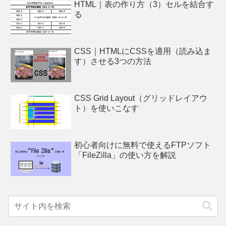
HTML｜表の作り方（3）セルを結合す
る
CSS｜HTMLにCSSを適用（読み込ま
す）させる3つの方法
CSS Grid Layout（グリッドレイアウ
ト）を使いこなす
初心者向けに無料で使えるFTPソフト
「FileZilla」の使い方を解説