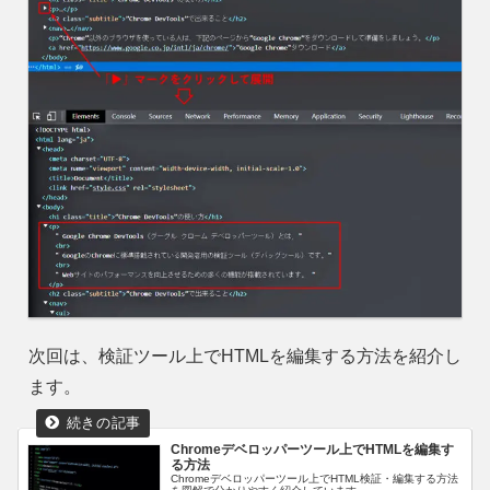
次回は、検証ツール上でHTMLを編集する方法を紹介し
ます。
Chromeデベロッパーツール上でHTMLを編集す
る方法
Chromeデベロッパーツール上でHTML検証・編集する方法