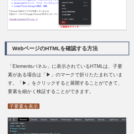
WebページのHTMLを確認する方法
「Elementsパネル」に表示されているHTMLは、子要
素がある場合は「▶」のマークで折りたたまれていま
す。「▶」をクリックすると展開することができて、
要素を細かく検証することができます。
子要素を表示