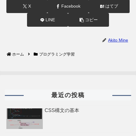
X
Facebook
はてブ
LINE
コピー
Akito Mine
ホーム
プログラミング学習
最近の投稿
CSS構文の基本