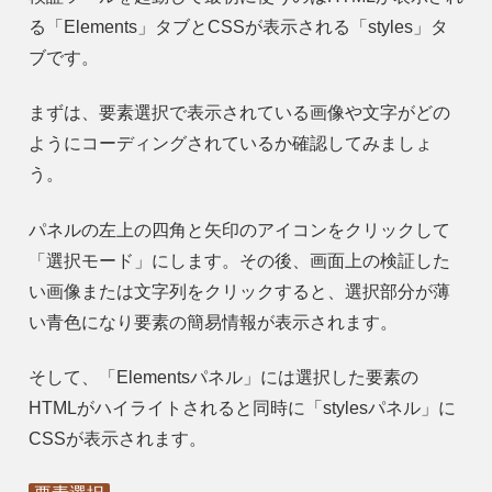
る「Elements」タブとCSSが表示される「styles」タ
ブです。
まずは、要素選択で表示されている画像や文字がどの
ようにコーディングされているか確認してみましょ
う。
パネルの左上の四角と矢印のアイコンをクリックして
「選択モード」にします。その後、画面上の検証した
い画像または文字列をクリックすると、選択部分が薄
い青色になり要素の簡易情報が表示されます。
そして、「Elementsパネル」には選択した要素の
HTMLがハイライトされると同時に「stylesパネル」に
CSSが表示されます。