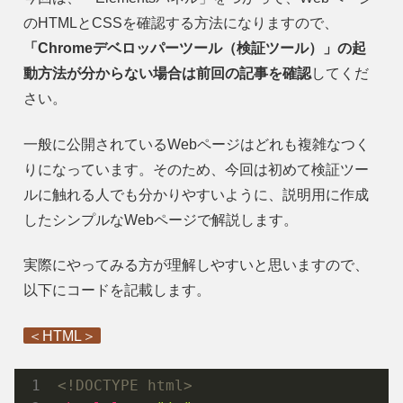
のHTMLとCSSを確認する方法になりますので、
「Chromeデベロッパーツール（検証ツール）」の起
動方法が分からない場合は前回の記事を確認
してくだ
さい。
一般に公開されているWebページはどれも複雑なつく
りになっています。そのため、今回は初めて検証ツー
ルに触れる人でも分かりやすいように、説明用に作成
したシンプルなWebページで解説します。
実際にやってみる方が理解しやすいと思いますので、
以下にコードを記載します。
＜HTML＞
<!DOCTYPE html>