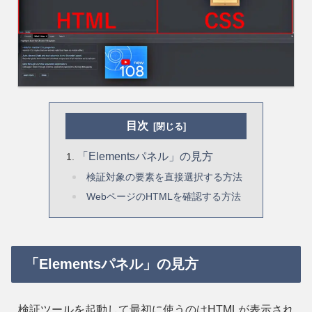
目次
「Elementsパネル」の見方
検証対象の要素を直接選択する方法
WebページのHTMLを確認する方法
「Elementsパネル」の見方
検証ツールを起動して最初に使うのはHTMLが表示され