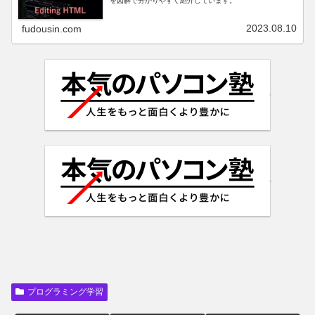
を図解で分かりやすく紹介しています。
2023.08.10
fudousin.com
プログラミング学習