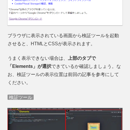
ブラウザに表示されている画面から検証ツールを起動
させると、HTMLとCSSが表示されます。
うまく表示できない場合は、
上部のタブで
「Elements」が選択
できているか確認しましょう。な
お、検証ツールの表示位置は前回の記事を参考にして
ください。
検証ツール