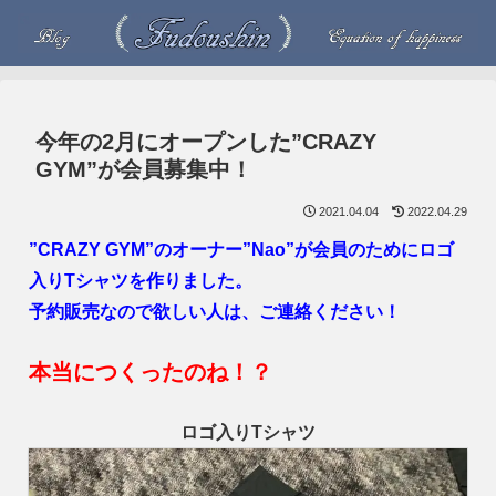
今年の2月にオープンした”CRAZY
GYM”が会員募集中！
2021.04.04
2022.04.29
”CRAZY GYM”のオーナー”Nao”が会員のためにロゴ
入りTシャツを作りました。
予約販売なので欲しい人は、ご連絡ください！
本当につくったのね！？
ロゴ入りTシャツ