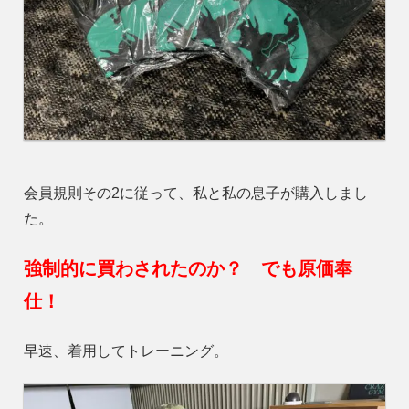
会員規則その2に従って、私と私の息子が購入しまし
た。
強制的に買わされたのか？ でも原価奉
仕！
早速、着用してトレーニング。