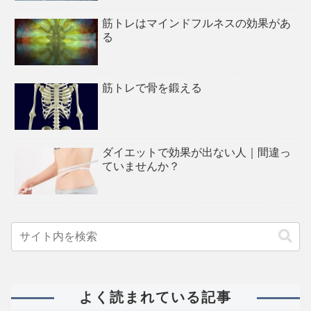
筋トレはマインドフルネスの効果があ
る
筋トレで骨を鍛える
ダイエットで効果が出ない人｜間違っ
ていませんか？
よく読まれている記事