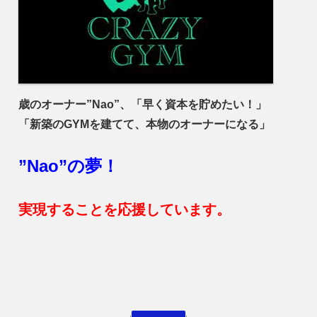
歳のオーナー”Nao”、「早く資本を貯めたい！」
「新築のGYMを建てて、本物のオーナーになる」
”Nao”の夢！
実現することを応援しています。