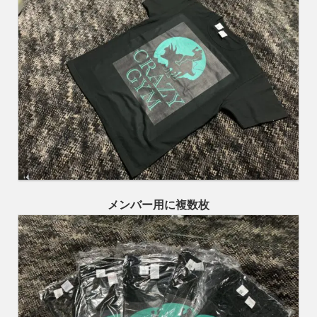
メンバー用に複数枚