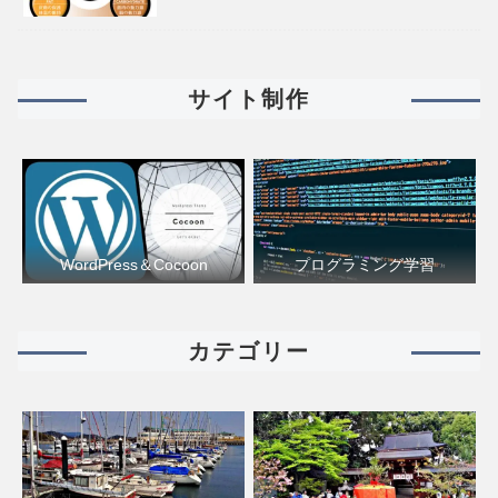
サイト制作
WordPress＆Cocoon
プログラミング学習
カテゴリー