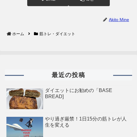
Akito Mine
ホーム
筋トレ・ダイエット
最近の投稿
ダイエットにお勧めの「BASE
BREAD]
やり過ぎ厳禁！1日15分の筋トレが人
生を変える