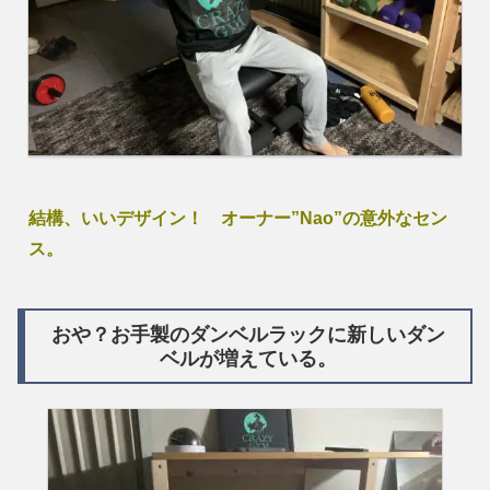
結構、いいデザイン！ オーナー”Nao”の意外なセン
ス。
おや？お手製のダンベルラックに新しいダン
ベルが増えている。