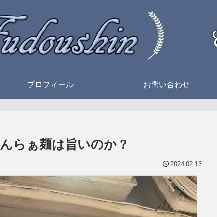
プロフィール
お問い合わせ
んらぁ麺は旨いのか？
2024.02.13