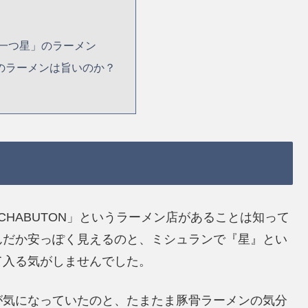
一つ星」のラーメン
Nのラーメンは旨いのか？
HABUTON」というラーメン店があることは知って
んだか安っぽく見えるのと、ミシュランで『星』とい
て入る気がしませんでした。
が気になっていたのと、たまたま豚骨ラーメンの気分