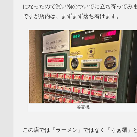
になったので買い物のついでに立ち寄ってみ
ですが店内は、まずまず落ち着けます。
券売機
この店では「ラーメン」ではなく「らぁ麺」