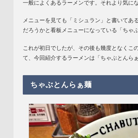
一般によくあるラーメンです。それより気に
メニューを見ても「ミシュラン」と書いてあ
だろうかと看板メニューになっている「ちゃ
これが初日でしたが、その後も幾度となくこ
て、今回紹介するラーメンは「ちゃぶとんら
ちゃぶとんらぁ麺