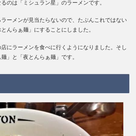
なるのは「ミシュラン星」のラーメンです。
るラーメンが見当たらないので、たぶんこれではない
ぶとんらぁ麺」にすることにしました。
の店にラーメンを食べに行くようになりました。そし
ぁ麺」と「夜とんらぁ麺」です。