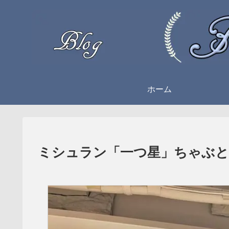
ホーム
ミシュラン「一つ星」ちゃぶと