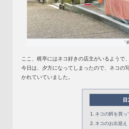
「
ここ、梶亭にはネコ好きの店主がいるようで
今日は、夕方になってしまったので、ネコの
かれていていました。
目
ネコの餌を買っ
ネコのお出迎え