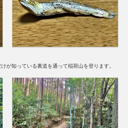
だけが知っている裏道を通って稲荷山を登ります。