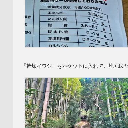
「乾燥イワシ」をポケットに入れて、地元民