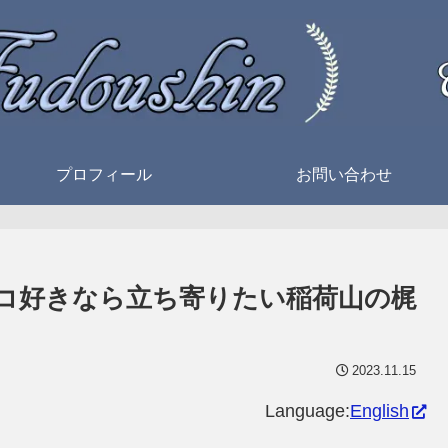
プロフィール
お問い合わせ
コ好きなら立ち寄りたい稲荷山の梶
2023.11.15
Language:
English