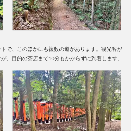
ートで、このほかにも複数の道があります。観光客が
が、目的の茶店まで10分もかからずに到着します。