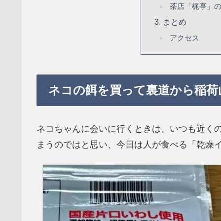
茶店「梶亭」
まとめ
アクセス
ネコの餌を買って裏道から稲荷
ネコちゃんに会いに行くときは、いつも近く
まうのではと思い、今日は人が食べる「乾燥