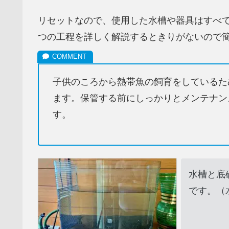
リセットなので、使用した水槽や器具はすべ
つの工程を詳しく解説するときりがないので
子供のころから熱帯魚の飼育をしているた
ます。保管する前にしっかりとメンテナン
す。
水槽と底
です。（