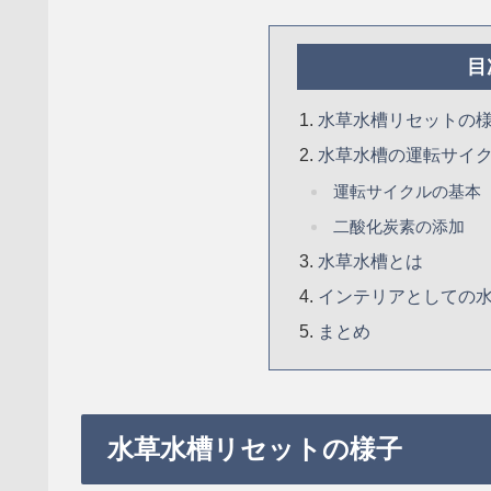
目
水草水槽リセットの
水草水槽の運転サイ
運転サイクルの基本
二酸化炭素の添加
水草水槽とは
インテリアとしての
まとめ
水草水槽リセットの様子