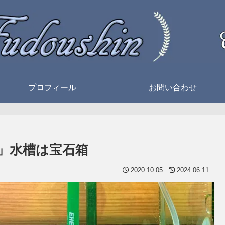
プロフィール
お問い合わせ
」水槽は宝石箱
2020.10.05
2024.06.11