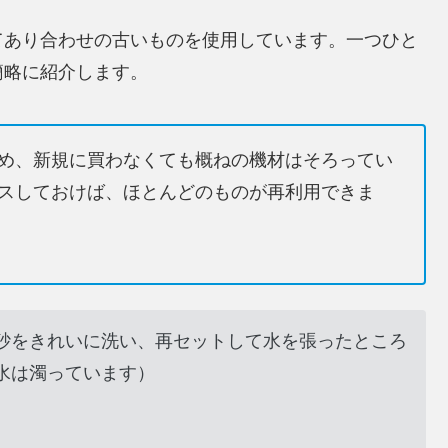
てあり合わせの古いものを使用しています。一つひと
簡略に紹介します。
め、新規に買わなくても概ねの機材はそろってい
スしておけば、ほとんどのものが再利用できま
砂をきれいに洗い、再セットして水を張ったところ
水は濁っています）