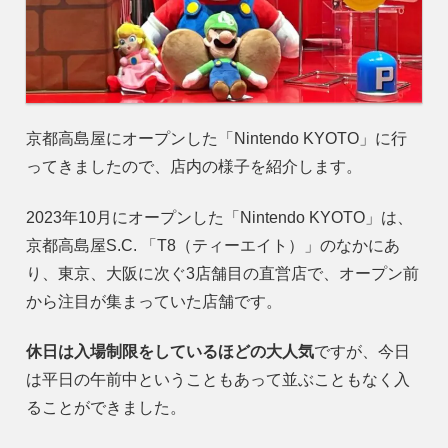
京都高島屋にオープンした「Nintendo KYOTO」に行
ってきましたので、店内の様子を紹介します。
2023年10月にオープンした「Nintendo KYOTO」は、
京都高島屋S.C. 「T8（ティーエイト）」のなかにあ
り、東京、大阪に次ぐ3店舗目の直営店で、オープン前
から注目が集まっていた店舗です。
休日は入場制限をしているほどの大人気
ですが、今日
は平日の午前中ということもあって並ぶこともなく入
ることができました。