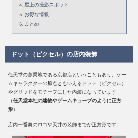
屋上の撮影スポット
お得な情報
まとめ
ドット（ピクセル）の店内装飾
任天堂の創業地である京都店ということもあり、ゲー
ムキャラクターの原点ともいえるドット（ピクセル）
やグリッドをモチーフにした内装になっています。
（
任天堂本社の建物やゲームキューブのように正方
形
）
店内一番奥のロゴや天井の装飾までが正方形です。