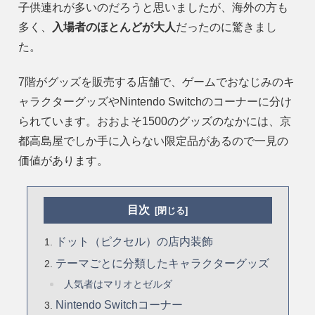
子供連れが多いのだろうと思いましたが、海外の方も
多く、
入場者のほとんどが大人
だったのに驚きまし
た。
7階がグッズを販売する店舗で、ゲームでおなじみのキ
ャラクターグッズやNintendo Switchのコーナーに分け
られています。おおよそ1500のグッズのなかには、京
都高島屋でしか手に入らない限定品があるので一見の
価値があります。
目次
ドット（ピクセル）の店内装飾
テーマごとに分類したキャラクターグッズ
人気者はマリオとゼルダ
Nintendo Switchコーナー