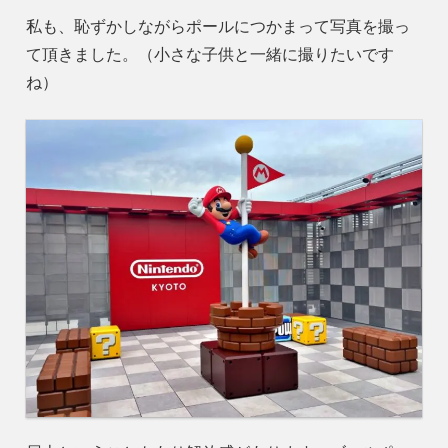
私も、恥ずかしながらポールにつかまって写真を撮っ
て頂きました。（小さな子供と一緒に撮りたいです
ね）