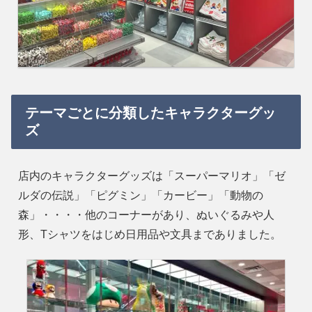
テーマごとに分類したキャラクターグッ
ズ
店内のキャラクターグッズは「スーパーマリオ」「ゼ
ルダの伝説」「ピグミン」「カービー」「動物の
森」・・・・他のコーナーがあり、ぬいぐるみや人
形、Tシャツをはじめ日用品や文具までありました。