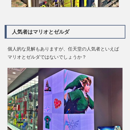
人気者はマリオとゼルダ
個人的な見解もありますが、任天堂の人気者といえば
マリオとゼルダではないでしょうか？