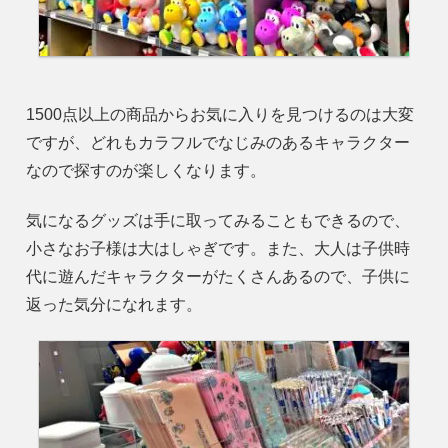
1500点以上の商品からお気に入りを見つけるのは大変
ですが、どれもカラフルでなじみのあるキャラクター
なので探すのが楽しくなります。
気になるグッズは手に取ってみることもできるので、
小さなお子様は大はしゃぎです。また、大人は子供時
代に遊んだキャラクターがたくさんあるので、子供に
返った気分になれます。