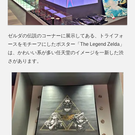
ゼルダの伝説のコーナーに展示してある、トライフォ
ースをモチーフにしたポスター「The Legend Zelda」
は、かわいい系が多い任天堂のイメージを一新した渋
さがあります。