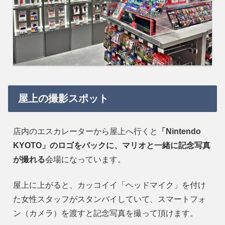
屋上の撮影スポット
店内のエスカレーターから屋上へ行くと
「Nintendo
KYOTO」のロゴをバックに、マリオと一緒に記念写真
が撮れる
会場になっています。
屋上に上がると、カッコイイ「ヘッドマイク」を付け
た女性スタッフがスタンバイしていて、スマートフォ
ン（カメラ）を渡すと記念写真を撮って頂けます。