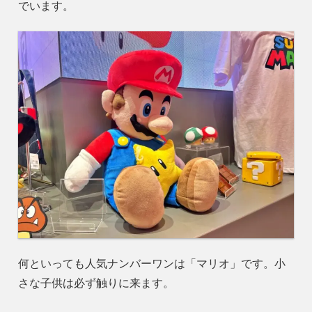
でいます。
何といっても人気ナンバーワンは「マリオ」です。小
さな子供は必ず触りに来ます。