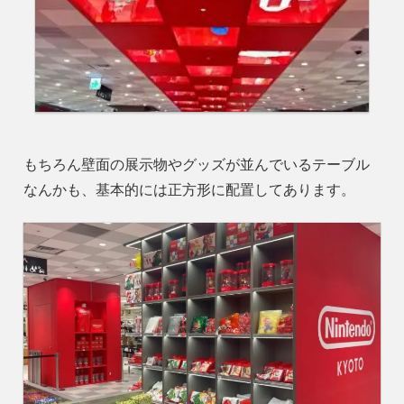
もちろん壁面の展示物やグッズが並んでいるテーブル
なんかも、基本的には正方形に配置してあります。