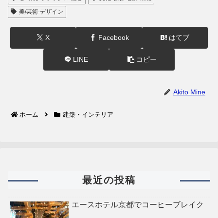
美/芸術-デザイン
X
Facebook
はてブ
LINE
コピー
Akito Mine
ホーム
建築・インテリア
最近の投稿
エースホテル京都でコーヒーブレイク