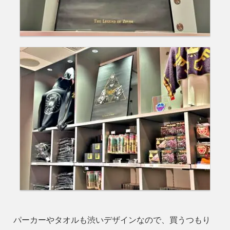
パーカーやタオルも渋いデザインなので、買うつもり