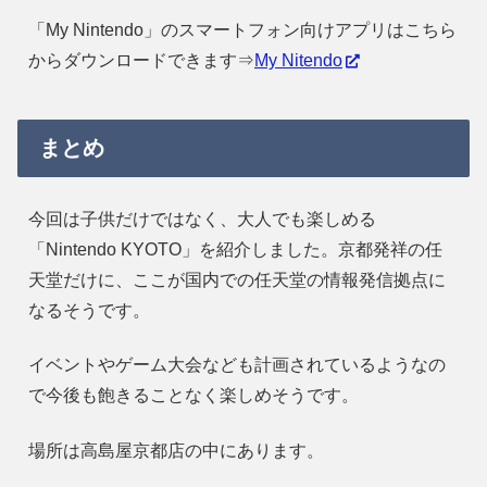
「My Nintendo」のスマートフォン向けアプリはこちら
からダウンロードできます⇒
My Nitendo
まとめ
今回は子供だけではなく、大人でも楽しめる
「Nintendo KYOTO」を紹介しました。京都発祥の任
天堂だけに、ここが国内での任天堂の情報発信拠点に
なるそうです。
イベントやゲーム大会なども計画されているようなの
で今後も飽きることなく楽しめそうです。
場所は高島屋京都店の中にあります。