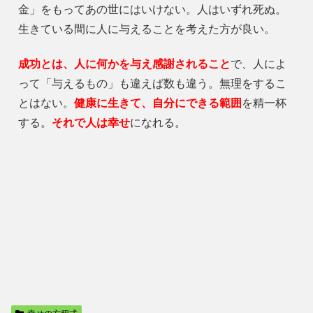
金」をもってあの世にはいけない。人はいずれ死ぬ。
生きている間に人に与えることを考えた方が良い。
成功とは、人に何かを与え感謝されること
で、人によ
って「与えるもの」も違えば数も違う。無理をするこ
とはない。
健康に生きて、自分にできる範囲
を精一杯
する。
それで人は幸せ
になれる。