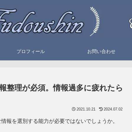
プロフィール
お問い合わせ
報整理が必須。情報過多に疲れたら
2021.10.21
2024.07.02
な情報を選別する能力が必要ではないでしょうか。