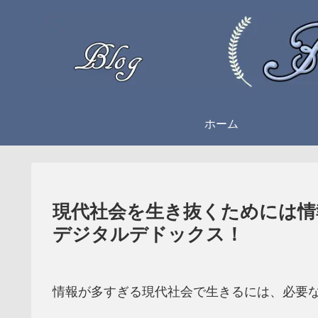
ホーム
現代社会を生き抜くためには情
デジタルデドックス！
情報が多すぎる現代社会で生きるには、必要