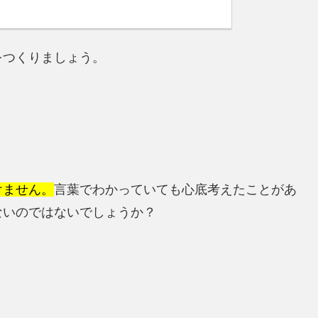
をつくりましょう。
けません。
言葉でわかっていても心底考えたことがあ
ないのではないでしょうか？