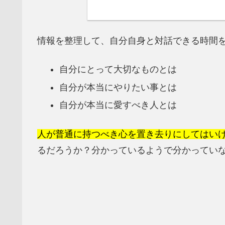
情報を整理して、自分自身と対話できる時間
自分にとって大切なものとは
自分が本当にやりたい事とは
自分が本当に愛すべき人とは
人が普通に持つべき心を置き去りにしてはい
るだろうか？分かっているようで分かってい