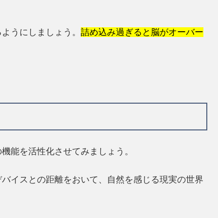
るようにしましょう。
詰め込み過ぎると脳がオーバー
の機能を活性化させてみましょう。
デバイスとの距離をおいて、自然を感じる現実の世界