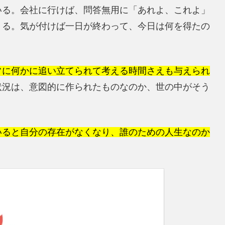
いる。会社に行けば、問答無用に「あれよ、これよ」
くる。気が付けば一日が終わって、今日は何を得たの
常に何かに追い立てられて考える時間さえも与えられ
状況は、意図的に作られたものなのか、世の中がそう
いると自分の存在がなくなり、誰のための人生なのか