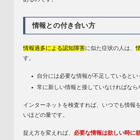
情報との付き合い方
情報過多による認知障害
に似た症状の人は、
す。
自分には必要な情報が不足しているとい
常に新しい情報と接していなければなら
インターネットを検査すれば、いつでも情報
いほどの量です。
捉え方を変えれば、
必要な情報は欲しい時に