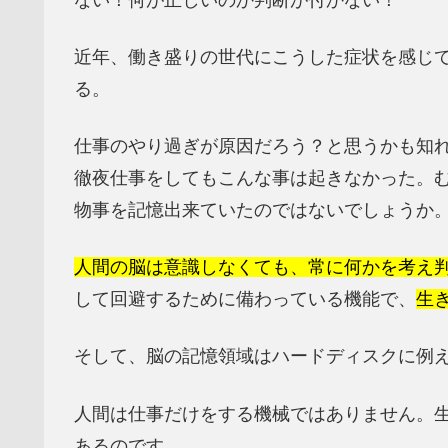
近年、働き盛りの世代にこうした症状を感じ
る。
仕事のやり過ぎが原因だろう？と思うかも知
徹夜仕事をしてもこんな事は起きなかった。
物事を記憶出来ていたのではないでしょうか
人間の脳は意識しなくても、常に何かを考え
して回避するために備わっている機能で、
生
そして、脳の記憶領域はハードディスクに例え
人間は仕事だけをする機械ではありません。
あるのです。