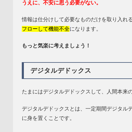
うえに、不安に思う必要がない。
情報は仕分けして必要なものだけを取り入れ
フローして機能不全
になります。
もっと気楽に考えましょう！
デジタルデドックス
たまにはデジタルデドックスして、人間本来
デジタルデドックスとは、一定期間デジタル
に身を置くことです。