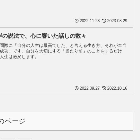
2022.11.28
2023.08.29
岸の説法で、心に響いた話しの数々
間際に「自分の人生は最高でした」と言える生き方、それが本当
成功」です。自分を大切にする「当たり前」のことをするだけ
人生は激変します。
2022.09.27
2022.10.16
のページ