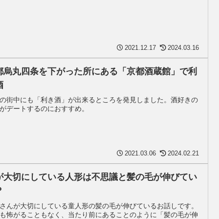
2021.12.17
2024.03.16
都烏丸四条を下がった所にある「京都酒蔵館」で利
酒
の街中にも「利き酒」が出来るところを発見しました。酒好きの
がデートするのにおすすめ。
2021.03.06
2024.02.21
が大切にしている人形は不思議と髪の毛が伸びてい
？
さんが大切にしている童人形の髪の毛が伸びているお話しです。
も怖がることもなく、当たり前にあることのように「髪の毛が伸