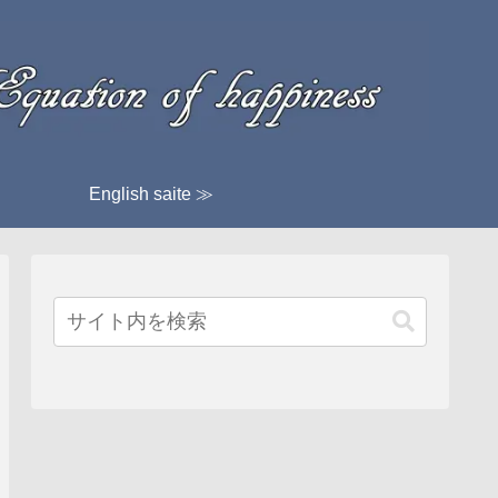
English saite ≫